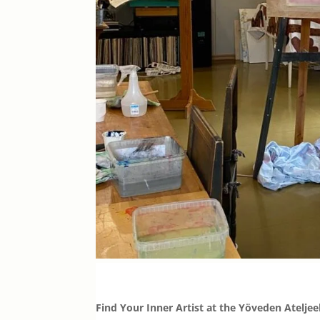
Find Your Inner Artist at the Yöveden Ateljee