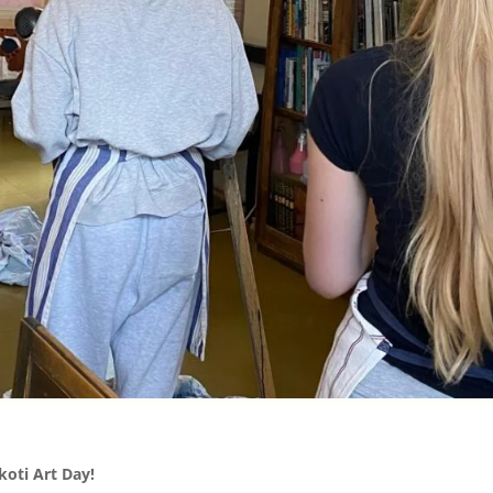
koti Art Day!