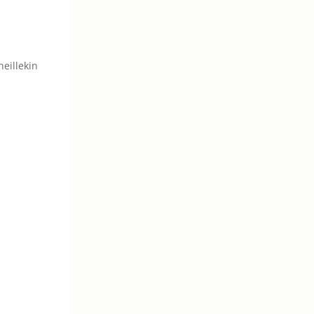
neillekin