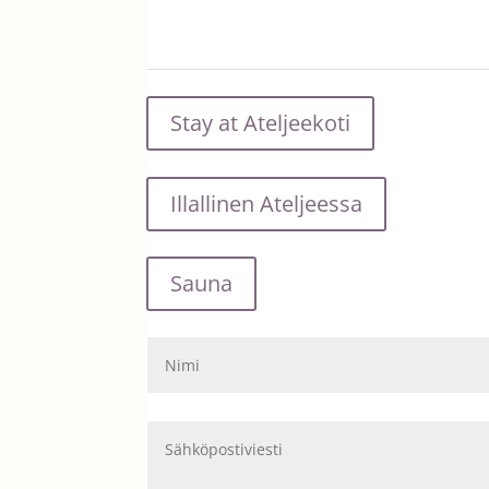
Stay at Ateljeekoti
Illallinen Ateljeessa
Sauna