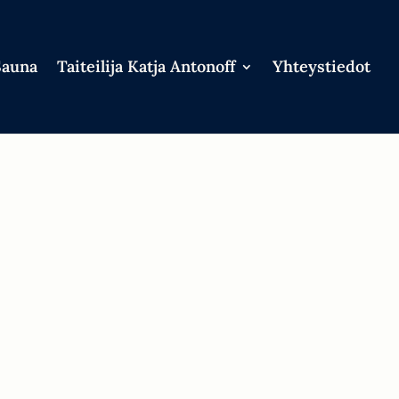
Sauna
Taiteilija Katja Antonoff
Yhteystiedot