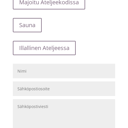
Majoitu Ateljeekodissa
Sauna
Illallinen Ateljeessa