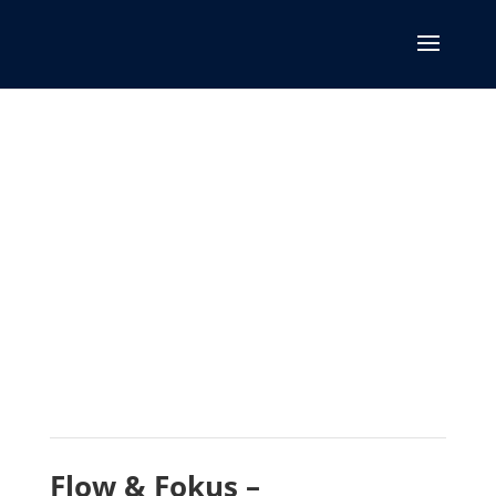
Flow & Fokus –