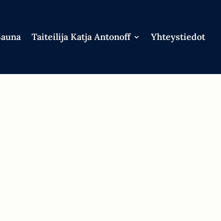
Sauna
Taiteilija Katja Antonoff
Yhteystiedot