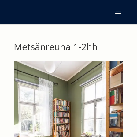
Metsänreuna 1-2hh